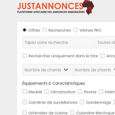
Offres
Recherches
Vitrines PRO
Rechercher uniquement dans le titre
Ann
Équipements & Caractéristiques
Meublé
Climatisation
Piscine
Inter
Caméras de surveillances
Gardiennage
Ustensiles de cuisine
Cuisinière électrique