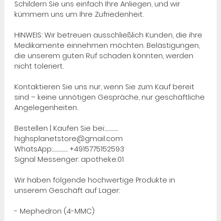
Schildern Sie uns einfach Ihre Anliegen, und wir
kümmern uns um Ihre Zufriedenheit.
HINWEIS: Wir betreuen ausschließlich Kunden, die ihre
Medikamente einnehmen möchten. Belästigungen,
die unserem guten Ruf schaden könnten, werden
nicht toleriert.
Kontaktieren Sie uns nur, wenn Sie zum Kauf bereit
sind – keine unnötigen Gespräche, nur geschäftliche
Angelegenheiten.
Bestellen | Kaufen Sie bei:.............
highsplanetstore@gmail.com
WhatsApp:............... +4915775152593
Signal Messenger: apotheke.01
Wir haben folgende hochwertige Produkte in
unserem Geschäft auf Lager:
- Mephedron (4-MMC)