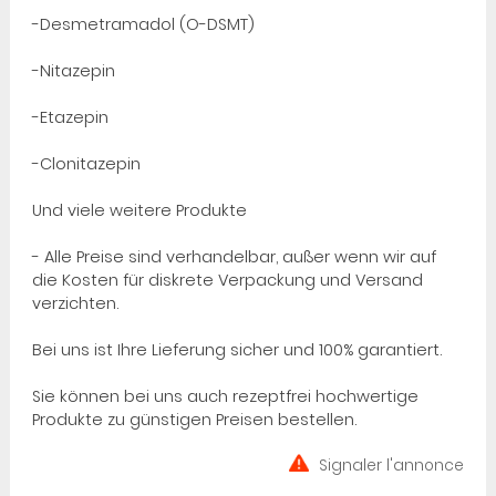
-Desmetramadol (O-DSMT)
-Nitazepin
-Etazepin
-Clonitazepin
Und viele weitere Produkte
- Alle Preise sind verhandelbar, außer wenn wir auf
die Kosten für diskrete Verpackung und Versand
verzichten.
Bei uns ist Ihre Lieferung sicher und 100% garantiert.
Sie können bei uns auch rezeptfrei hochwertige
Produkte zu günstigen Preisen bestellen.
Signaler l'annonce