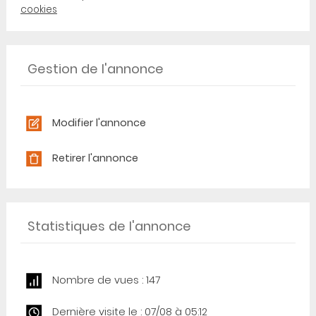
cookies
Gestion de l'annonce
Modifier l'annonce
Retirer l'annonce
Statistiques de l'annonce
Nombre de vues : 147
Dernière visite le : 07/08 à 05:12