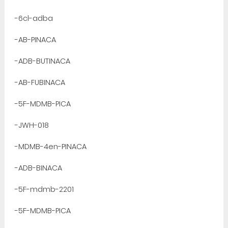
-6cl-adba
-AB-PINACA
-ADB-BUTINACA
-AB-FUBINACA
-5F-MDMB-PICA
-JWH-018
-MDMB-4en-PINACA
-ADB-BINACA
-5F-mdmb-2201
-5F-MDMB-PICA