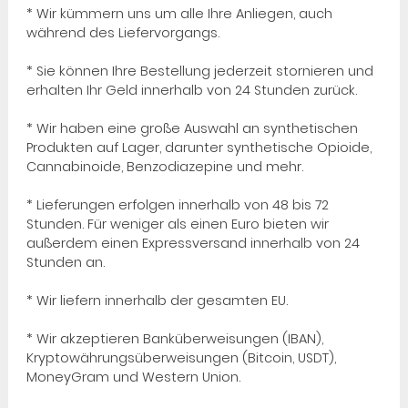
* Wir kümmern uns um alle Ihre Anliegen, auch
während des Liefervorgangs.
* Sie können Ihre Bestellung jederzeit stornieren und
erhalten Ihr Geld innerhalb von 24 Stunden zurück.
* Wir haben eine große Auswahl an synthetischen
Produkten auf Lager, darunter synthetische Opioide,
Cannabinoide, Benzodiazepine und mehr.
* Lieferungen erfolgen innerhalb von 48 bis 72
Stunden. Für weniger als einen Euro bieten wir
außerdem einen Expressversand innerhalb von 24
Stunden an.
* Wir liefern innerhalb der gesamten EU.
* Wir akzeptieren Banküberweisungen (IBAN),
Kryptowährungsüberweisungen (Bitcoin, USDT),
MoneyGram und Western Union.