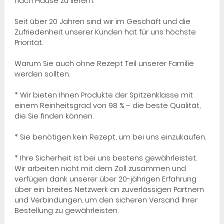
nach Hause zu liefern.
Seit über 20 Jahren sind wir im Geschäft und die
Zufriedenheit unserer Kunden hat für uns höchste
Priorität.
Warum Sie auch ohne Rezept Teil unserer Familie
werden sollten.
* Wir bieten Ihnen Produkte der Spitzenklasse mit
einem Reinheitsgrad von 98 % – die beste Qualität,
die Sie finden können.
* Sie benötigen kein Rezept, um bei uns einzukaufen.
* Ihre Sicherheit ist bei uns bestens gewährleistet.
Wir arbeiten nicht mit dem Zoll zusammen und
verfügen dank unserer über 20-jährigen Erfahrung
über ein breites Netzwerk an zuverlässigen Partnern
und Verbindungen, um den sicheren Versand Ihrer
Bestellung zu gewährleisten.