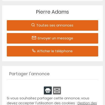
Pierre Adams
Toutes ses annonces
Envoyer un message
Afficher le téléphone
Partager l'annonce
Si vous souhaitez partager cette annonce, vous
devez accepter l'utilisation des cookies :
Gestion des