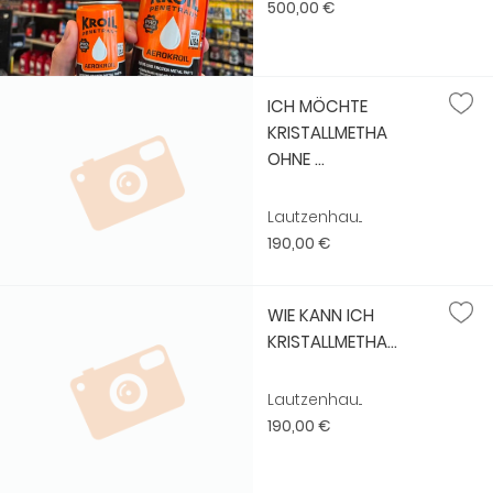
500,00 €
ICH MÖCHTE
KRISTALLMETHA
OHNE ...
Lautzenhau...
190,00 €
WIE KANN ICH
KRISTALLMETHA...
Lautzenhau...
190,00 €