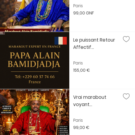
Paris
99,00 GNF
Le puissant Retour
Affectif...
Paris
155,00 €
Vrai marabout
voyant...
Paris
99,00 €