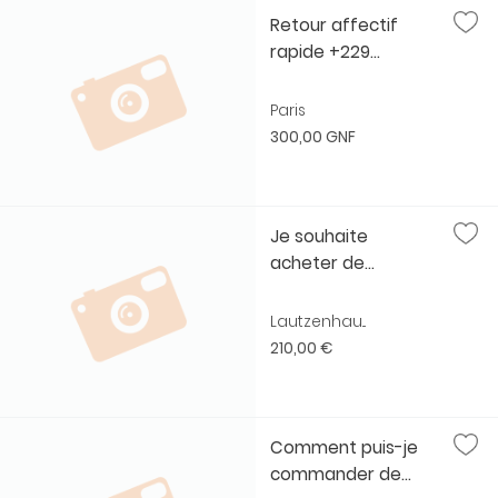
Retour affectif
rapide +229...
Paris
300,00 GNF
Je souhaite
acheter de...
Lautzenhau...
210,00 €
Comment puis-je
commander de...