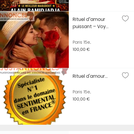
Rituel d’amour
puissant – Voy...
Paris 15e...
100,00 €
Rituel d'amour...
Paris 15e...
100,00 €