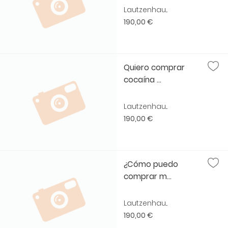
Lautzenhau...
190,00 €
Quiero comprar
cocaína ...
Lautzenhau...
190,00 €
¿Cómo puedo
comprar m...
Lautzenhau...
190,00 €