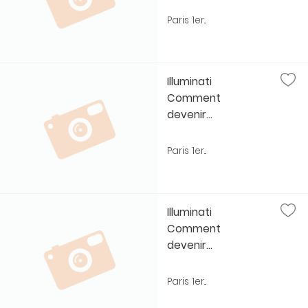
Paris 1er...
Illuminati
Comment
devenir...
Paris 1er...
Illuminati
Comment
devenir...
Paris 1er...