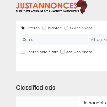
Offered
Wanted
Online shops
Search only in title
Ads with photo
Classified ads
Je souhaite