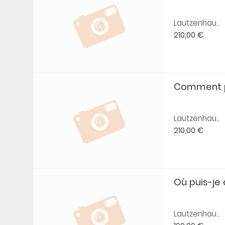
Lautzenhau...
210,00 €
Comment p
Lautzenhau...
210,00 €
Où puis-je 
Lautzenhau...