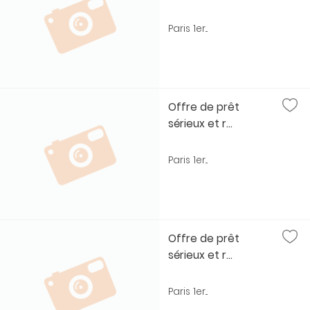
Paris 1er...
Offre de prêt
sérieux et r...
Paris 1er...
Offre de prêt
sérieux et r...
Paris 1er...