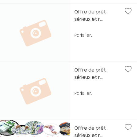
Offre de prêt
sérieux et r...
Paris 1er...
Offre de prêt
sérieux et r...
Paris 1er...
Offre de prêt
sérieux et r...