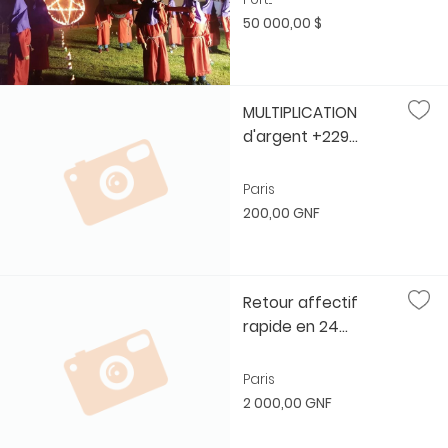
50 000,00 $
MULTIPLICATION
d'argent +229...
Paris
200,00 GNF
Retour affectif
rapide en 24...
Paris
2 000,00 GNF