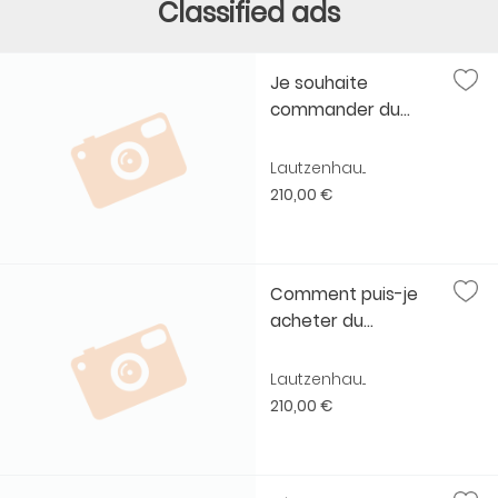
Classified ads
Je souhaite
commander du...
Lautzenhau...
210,00 €
Comment puis-je
acheter du...
Lautzenhau...
210,00 €