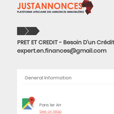
PRET ET CREDIT - Besoin D'un Crédit
expert.en.finances@gmail.com
General Information
Paris 1er Arr
See on Map