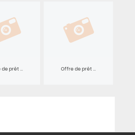
 de prêt ...
Offre de prêt ...